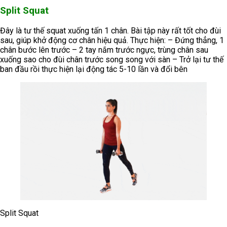
Split Squat
Đây là tư thế squat xuống tấn 1 chân. Bài tập này rất tốt cho đùi
sau, giúp khở động cơ chân hiệu quả. Thực hiện: – Đứng thẳng, 1
chân bước lên trước – 2 tay nắm trước ngực, trùng chân sau
xuống sao cho đùi chân trước song song với sàn – Trở lại tư thế
ban đầu rồi thực hiện lại động tác 5-10 lần và đổi bên
Split Squat