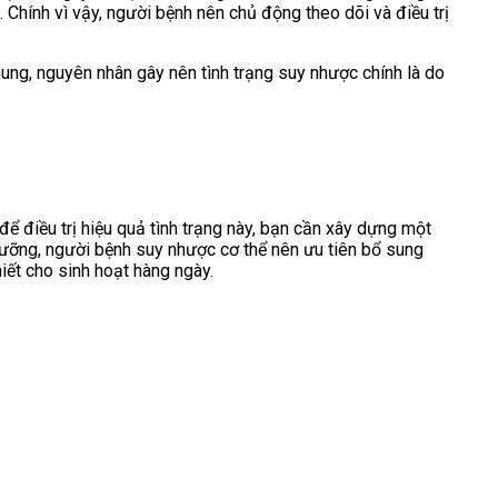
 Chính vì vậy, người bệnh nên chủ động theo dõi và điều trị
ung, nguyên nhân gây nên tình trạng suy nhược chính là do
ể điều trị hiệu quả tình trạng này, bạn cần xây dựng một
ưỡng, người bệnh suy nhược cơ thể nên ưu tiên bổ sung
iết cho sinh hoạt hàng ngày.