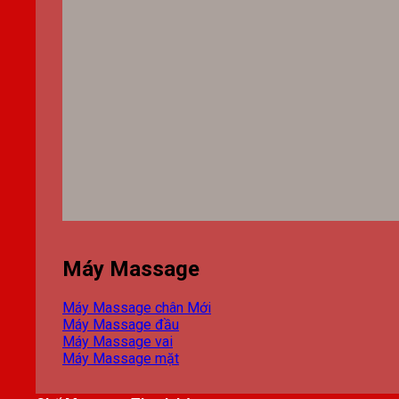
Máy Massage
Máy Massage chân
Máy Massage đầu
Máy Massage vai
Máy Massage mặt