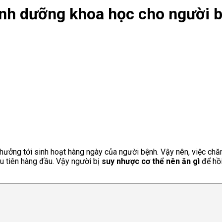
inh dưỡng khoa học cho người b
hưởng tới sinh hoạt hàng ngày của người bệnh. Vậy nên, việc chăm 
u tiên hàng đầu. Vậy người bị
suy nhược cơ thể nên ăn gì
để hồ