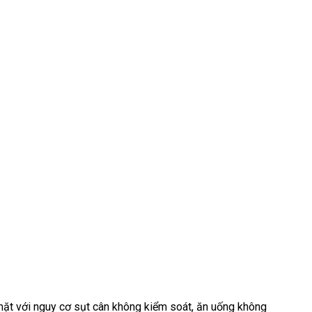
 mặt với nguy cơ sụt cân không kiểm soát, ăn uống không