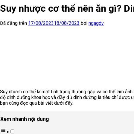
Suy nhược cơ thể nên ăn gì? D
Đã đăng trên
17/08/2023
18/08/2023
bởi
ngagdv
Suy nhược cơ thể là một tình trạng thường gặp và có thể làm ảnh 
độ dinh dưỡng khoa học và đầy đủ dinh dưỡng là tiêu chí được ư
bạn cùng đọc qua bài viết dưới đây.
Xem nhanh nội dung