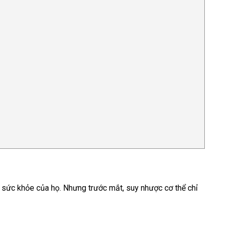
ến sức khỏe của họ. Nhưng trước mắt, suy nhược cơ thể chỉ