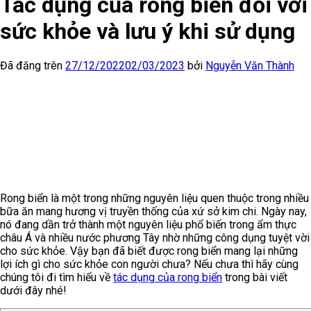
Tác dụng của rong biển đối với
sức khỏe và lưu ý khi sử dụng
Đã đăng trên
27/12/2022
02/03/2023
bởi
Nguyễn Văn Thành
Rong biển là một trong những nguyên liệu quen thuộc trong nhiều
bữa ăn mang hương vị truyền thống của xứ sở kim chi. Ngày nay,
nó đang dần trở thành một nguyên liệu phổ biến trong ẩm thực
châu Á và nhiều nước phương Tây nhờ những công dụng tuyệt vời
cho sức khỏe. Vậy bạn đã biết được rong biển mang lại những
lợi ích gì cho sức khỏe con người chưa? Nếu chưa thì hãy cùng
chúng tôi đi tìm hiểu về
tác dụng của rong biển
trong bài viết
dưới đây nhé!