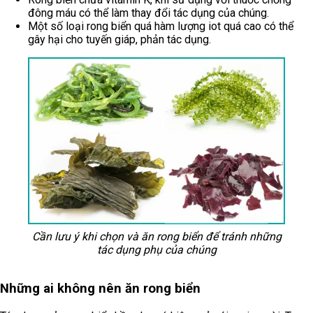
đông máu có thể làm thay đổi tác dụng của chúng.
Một số loại rong biển quá hàm lượng iot quá cao có thể
gây hại cho tuyến giáp, phản tác dụng.
Cần lưu ý khi chọn và ăn rong biển để tránh những
tác dụng phụ của chúng
Những ai không nên ăn rong biển