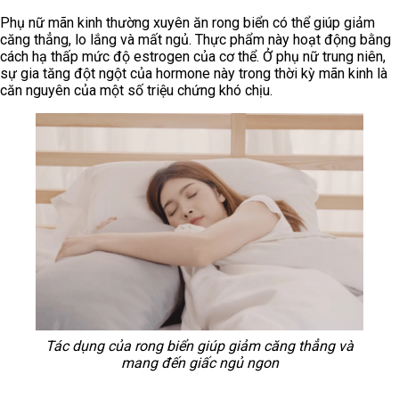
Phụ nữ mãn kinh thường xuyên ăn rong biển có thể giúp giảm
căng thẳng, lo lắng và mất ngủ. Thực phẩm này hoạt động bằng
cách hạ thấp mức độ estrogen của cơ thể. Ở phụ nữ trung niên,
sự gia tăng đột ngột của hormone này trong thời kỳ mãn kinh là
căn nguyên của một số triệu chứng khó chịu.
Tác dụng của rong biển giúp giảm căng thẳng và
mang đến giấc ngủ ngon