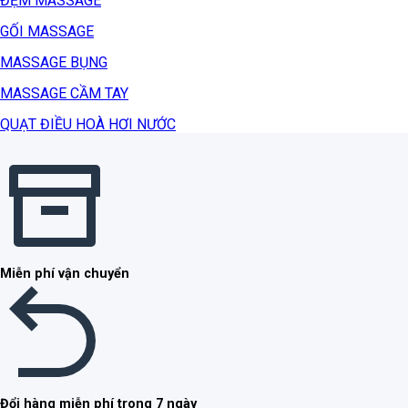
ĐỆM MASSAGE
GỐI MASSAGE
MASSAGE BỤNG
MASSAGE CẦM TAY
QUẠT ĐIỀU HOÀ HƠI NƯỚC
Miễn phí vận chuyển
Đổi hàng miễn phí trong 7 ngày