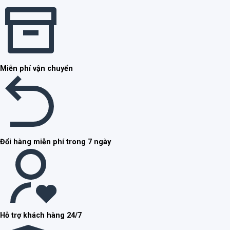
Miễn phí vận chuyển
Đổi hàng miễn phí trong 7 ngày
Hỗ trợ khách hàng 24/7