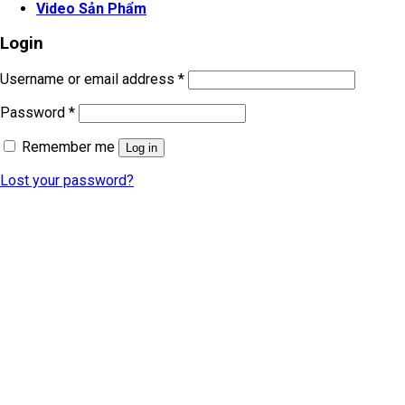
Video Sản Phẩm
Login
Username or email address
*
Password
*
Remember me
Log in
Lost your password?