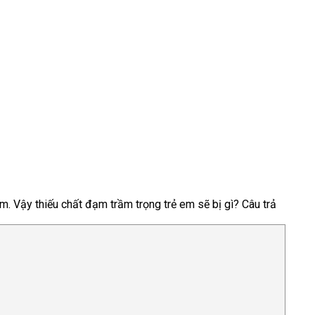
. Vậy thiếu chất đạm trầm trọng trẻ em sẽ bị gì? Câu trả