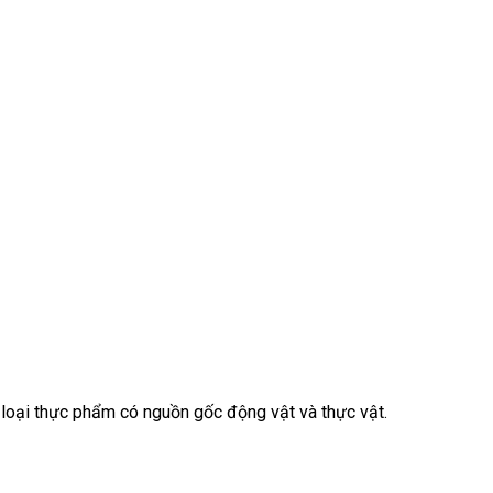
loại thực phẩm có nguồn gốc động vật và thực vật.