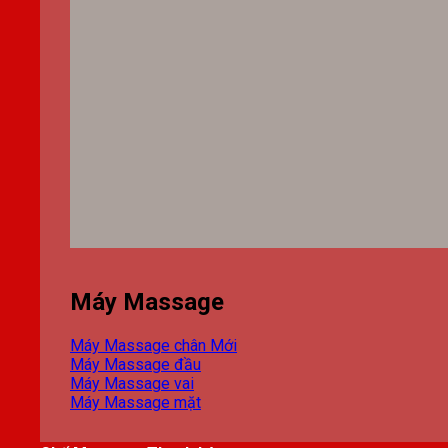
Máy Massage
Máy Massage chân
Máy Massage đầu
Máy Massage vai
Máy Massage mặt