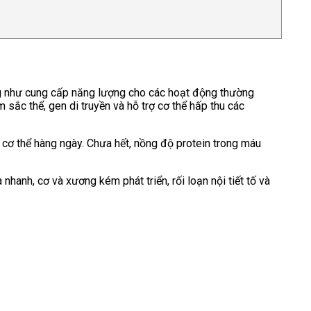
ọng như cung cấp năng lượng cho các hoạt động thường
 sắc thể, gen di truyền và hỗ trợ cơ thể hấp thu các
cơ thể hàng ngày. Chưa hết, nồng độ protein trong máu
nhanh, cơ và xương kém phát triển, rối loạn nội tiết tố và