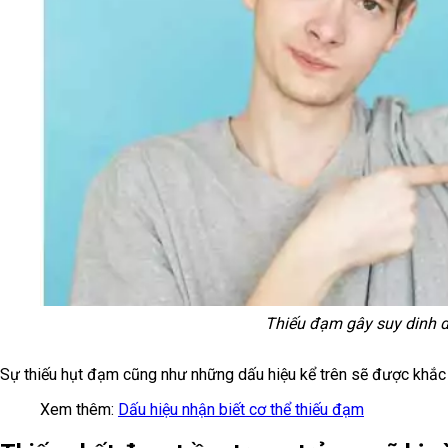
Thiếu đạm gây suy dinh d
Sự thiếu hụt đạm cũng như những dấu hiệu kể trên sẽ được khắc
Xem thêm:
Dấu hiệu nhận biết cơ thể thiếu đạm