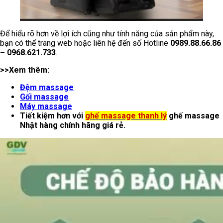
Để hiểu rõ hơn về lợi ích cũng như tính năng của sản phẩm này,
bạn có thể trang web hoặc liên hệ đến số Hotline
0989.88.66.86
– 0968.621.733
.
>>Xem thêm:
Đệm massage
Gối massage
Máy massage
Tiết kiệm hơn với
ghế massage thanh lý
ghế massage
Nhật hàng chính hãng giá rẻ.