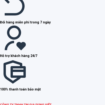
Đổi hàng miễn phí trong 7 ngày
Hỗ trợ khách hàng 24/7
100% thanh toán bảo mật
CÔNG TY TNHH TM GIA DỤNG VIỆT