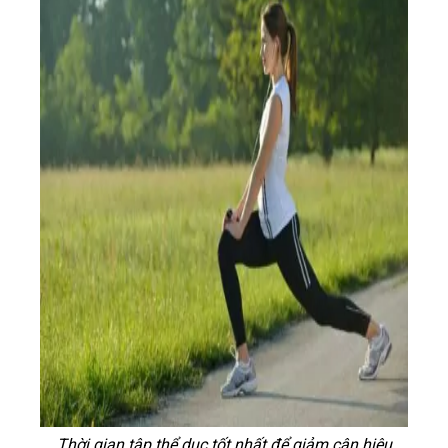
Thời gian tập thể dục tốt nhất để giảm cân hiệu