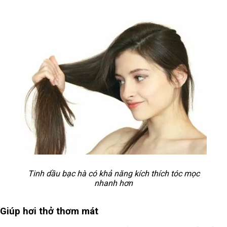
Tinh dầu bạc hà có khả năng kích thích tóc mọc
nhanh hơn
Giúp hơi thở thơm mát