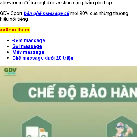
showroom để trải nghiệm và chọn sản phẩm phù hợp.
GDV Sport
bán ghế massage cũ
mới 90% của những thương
hiệu nổi tiếng.
>>Xem thêm:
Đệm massage
Gối massage
Máy massage
Ghế massage dưới 20 triệu