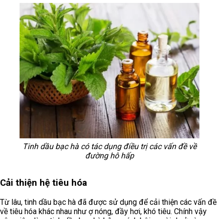
Tinh dầu bạc hà có tác dụng điều trị các vấn đề về
đường hô hấp
Cải thiện hệ tiêu hóa
Từ lâu, tinh dầu bạc hà đã được sử dụng để cải thiện các vấn đề
về tiêu hóa khác nhau như ợ nóng, đầy hơi, khó tiêu. Chính vậy