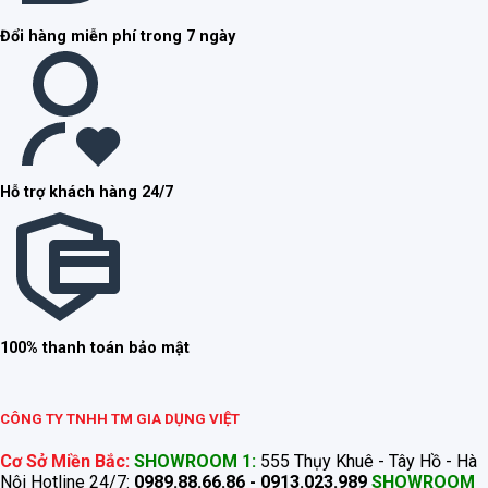
Đổi hàng miễn phí trong 7 ngày
Hỗ trợ khách hàng 24/7
100% thanh toán bảo mật
CÔNG TY TNHH TM GIA DỤNG VIỆT
Cơ Sở Miền Bắc:
SHOWROOM 1:
555 Thụy Khuê - Tây Hồ - Hà
Nội Hotline 24/7:
0989.88.66.86 - 0913.023.989
SHOWROOM