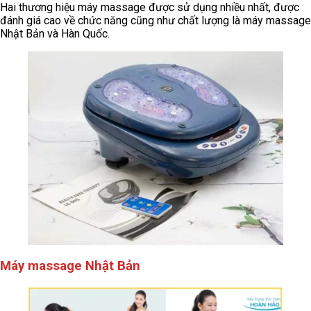
Hai thương hiệu máy massage được sử dụng nhiều nhất, được
đánh giá cao về chức năng cũng như chất lượng là máy massage
Nhật Bản và Hàn Quốc.
Máy massage Nhật Bản