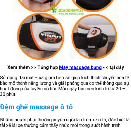
Xem thêm >> Tổng hợp
Máy massage bụng
<< tại đây
Sử dụng đai mát – xa giảm béo sẽ giúp kích thích chuyển hóa tế
bào mỡ thành năng lượng và giải phóng qua cơ thể thông qua sự
hoạt động của tuyến mồ hôi. Mỗi ngày bạn nên kiên trì từ 20 –
30 phút.
Đệm ghế massage ô tô
Những người phải thường xuyên ngồi lâu trên xe ô tô, đặc biệt là
tài xế lái xe thường cảm thấy nhức mỏi trong suốt hành trình.