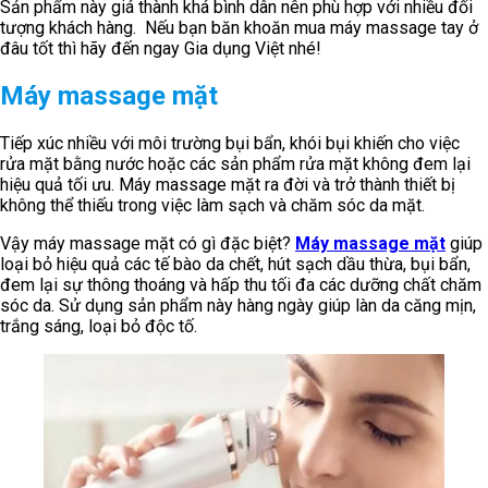
Sản phẩm này giá thành khá bình dân nên phù hợp với nhiều đối
tượng khách hàng. Nếu bạn băn khoăn mua máy massage tay ở
đâu tốt thì hãy đến ngay Gia dụng Việt nhé!
Máy massage mặt
Tiếp xúc nhiều với môi trường bụi bẩn, khói bụi khiến cho việc
rửa mặt bằng nước hoặc các sản phẩm rửa mặt không đem lại
hiệu quả tối ưu. Máy massage mặt ra đời và trở thành thiết bị
không thể thiếu trong việc làm sạch và chăm sóc da mặt.
Vậy máy massage mặt có gì đặc biệt?
Máy massage mặt
giúp
loại bỏ hiệu quả các tế bào da chết, hút sạch dầu thừa, bụi bẩn,
đem lại sự thông thoáng và hấp thu tối đa các dưỡng chất chăm
sóc da. Sử dụng sản phẩm này hàng ngày giúp làn da căng mịn,
trắng sáng, loại bỏ độc tố.