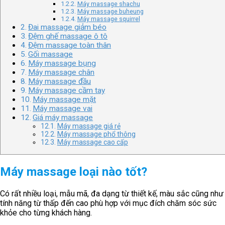
Máy massage shachu
Máy massage buheung
Máy massage squirrel
Đai massage giảm béo
Đệm ghế massage ô tô
Đệm massage toàn thân
Gối massage
Máy massage bụng
Máy massage chân
Máy massage đầu
Máy massage cầm tay
Máy massage mặt
Máy massage vai
Giá máy massage
Máy massage giá rẻ
Máy massage phổ thông
Máy massage cao cấp
Máy massage loại nào tốt?
Có rất nhiều loại, mẫu mã, đa dạng từ thiết kế, màu sắc cũng như
tính năng từ thấp đến cao phù hợp với mục đích chăm sóc sức
khỏe cho từng khách hàng.