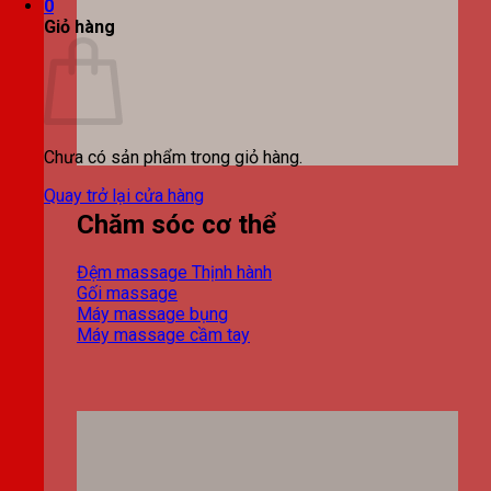
0
Giỏ hàng
Chưa có sản phẩm trong giỏ hàng.
Quay trở lại cửa hàng
Chăm sóc cơ thể
Đệm massage
Gối massage
Máy massage bụng
Máy massage cầm tay