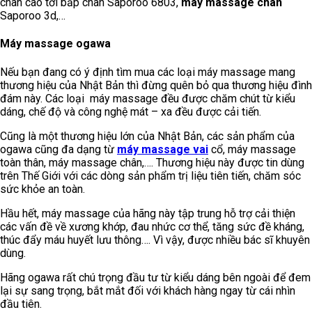
chân cao tới bắp chân Saporoo 6803,
máy massage chân
Saporoo 3d,…
Máy massage ogawa
Nếu bạn đang có ý định tìm mua các loại máy massage mang
thương hiệu của Nhật Bản thì đừng quên bỏ qua thương hiệu đình
đám này. Các loại máy massage đều được chăm chút từ kiểu
dáng, chế độ và công nghệ mát – xa đều được cải tiến
.
Cũng là một thương hiệu lớn của Nhật Bản, các sản phẩm của
ogawa
cũng đa dạng từ
máy massage vai
cổ, máy massage
toàn thân, máy massage chân,…. Thương hiệu này được tin dùng
trên Thế Giới với các dòng sản phẩm trị liệu tiên tiến, chăm sóc
sức khỏe an toàn.
Hầu hết, máy massage của hãng này tập trung hỗ trợ cải thiện
các vấn đề về xương khớp, đau nhức cơ thể, tăng sức đề kháng,
thúc đẩy máu huyết lưu thông…. Vì vậy, được nhiều bác sĩ khuyên
dùng.
Hãng ogawa rất chú trọng đầu tư từ kiểu dáng bên ngoài để đem
lại sự sang trọng, bắt mắt đối với khách hàng ngay từ cái nhìn
đầu tiên.