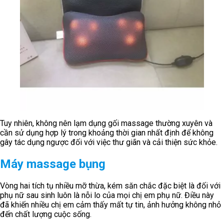
Tuy nhiên, không nên lạm dụng gối massage thường xuyên và
cần sử dụng hợp lý trong khoảng thời gian nhất định để không
gây tác dụng ngược đối với việc thư giãn và cải thiện sức khỏe.
Máy massage bụng
Vòng hai tích tụ nhiều mỡ thừa, kém săn chắc đặc biệt là đối với
phụ nữ sau sinh luôn là nỗi lo của mọi chị em phụ nữ. Điều này
đã khiến nhiều chị em cảm thấy mất tự tin, ảnh hưởng không nhỏ
đến chất lượng cuộc sống.