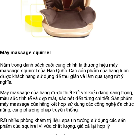
Máy massage squirrel
Nằm trong danh sách cuối cùng chính là thương hiệu máy
massage squirrel của Hàn Quốc. Các sản phẩm của hãng luôn
được khách hàng sử dụng để thư giãn và làm quà tặng rất ý
nghĩa.
Máy massage của hãng được thiết kết với kiểu dáng sang trọng,
màu sắc tinh tế và đẹp mắt, sắc nét đến từng chi tiết. Sản phẩm
máy massage của hãng kết hợp sử dụng các công nghệ đa chức
năng, cùng phương pháp truyền thống.
Rất nhiều phòng khám trị liệu, spa tin tưởng sử dụng các sản
phẩm của squirrel vì vừa chất lượng, giá cả lại hợp lý.