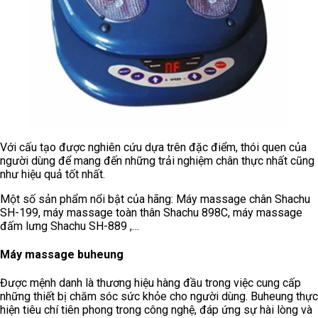
Với cấu tạo được nghiên cứu dựa trên đặc điểm, thói quen của
người dùng để mang đến những trải nghiệm chân thực nhất cũng
như hiệu quả tốt nhất.
Một số sản phẩm nổi bật của hãng: Máy massage chân Shachu
SH-199, máy massage toàn thân Shachu 898C, máy massage
đấm lưng Shachu SH-889 ,…
Máy massage buheung
Được mệnh danh là thương hiệu hàng đầu trong việc cung cấp
những thiết bị chăm sóc sức khỏe cho người dùng. Buheung thực
hiện tiêu chí tiên phong trong công nghệ, đáp ứng sự hài lòng và