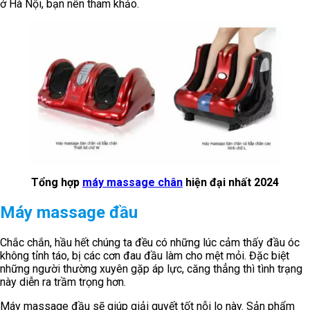
ở Hà Nội, bạn nên tham khảo
.
Tổng hợp
máy massage chân
hiện đại nhất 2024
Máy massage đầu
Chắc chắn, hầu hết chúng ta đều có những lúc cảm thấy đầu óc
không tỉnh táo, bị các cơn đau đầu làm cho mệt mỏi. Đặc biệt
những người thường xuyên gặp áp lực, căng thẳng thì tình trạng
này diễn ra trầm trọng hơ
n.
Máy massage đầu sẽ giúp giải quyết tốt nỗi lo này. Sản phẩm