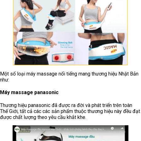
Một số loại máy massage nổi tiếng mang thương hiệu Nhật Bản
như:
Máy massage panasonic
Thương hiệu panasonic đã được ra đời và phát triển trên toàn
Thế Giới, tất cả các các sản phẩm thuộc thương hiệu này đều đạt
được chất lượng theo yêu cầu khắt khe.