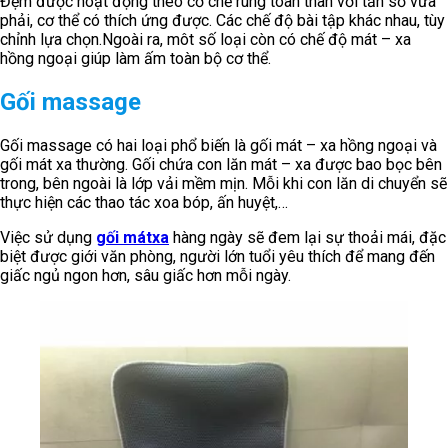
Đệm được hoạt động theo cơ chế rung toàn thân với tần số vừa
phải, cơ thể có thích ứng được. Các chế độ bài tập khác nhau, tùy
chỉnh lựa chọn.Ngoài ra, môt số loại còn có chế độ mát – xa
hồng ngoại giúp làm ấm toàn bộ cơ thể.
Gối massage
Gối massage có hai loại phổ biến là gối mát – xa hồng ngoại và
gối mát xa thường. Gối chứa con lăn mát – xa được bao bọc bên
trong, bên ngoài là lớp vải mềm mịn. Mỗi khi con lăn di chuyển sẽ
thực hiện các thao tác xoa bóp, ấn huyệt,…
Việc sử dụng
gối mátxa
hàng ngày sẽ đem lại sự thoải mái, đặc
biệt được giới văn phòng, người lớn tuổi yêu thích để mang đến
giấc ngủ ngon hơn, sâu giấc hơn mỗi ngày.