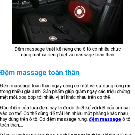
Đệm massage thiết kế riêng cho ô tô có nhiều chức
năng mat xa riêng biệt và massage toàn thân
Đệm massage toàn thân
Đệm massage toàn thân ngày càng có mặt và sử dụng rộng rãi
trong nhiều gia đình. Sản phẩm giúp giảm ngay các triệu chứng
mệt mỏi, xoa bóp tới nhiều vị trí khác nhau trên cơ thể,…
Đặc điểm của loại đệm này là được thiết kế với kết cấu ôm sát
vào cơ thể. Có thể dùng để trải lên nhiều mặt phẳng khác nhau
hay dùng trên ô tô. Có đệm massage rung,
đệm massage
ô tô
toàn thân,…