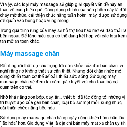
Vì vậy, các loại máy massage sẽ giúp giải quyết vấn đề này an
toàn vô cùng hiệu quả. Công dụng chính của sản phẩm này là đốt
cháy mỡ thừa, cải thiện chức năng tuần hoàn máy, được sử dụng
để quấn vào bụng hoặc vùng mông.
Trong quá trình rung của máy sẽ hỗ trợ tiêu hao mỡ và đào thải ra
bên ngoài. Để tăng hiệu quả có thể dùng kết hợp với các loại kem
tan mỡ an toàn khác.
Máy massage chân
Rất ít người thật sự chú trọng tới sức khỏe của đôi bàn chân, vì
nghĩ rằng nó không thật sự cần thiết. Nhưng đôi chân nhức mỏi
cũng khiến toàn cơ thể uể oải, thiếu sức sống. Sử dụng máy
massage chân sẽ đem lại cảm giác tuyệt vời cho toàn bộ cơ
quan trên cơ thể.
Nhờ khả năng xoa bóp, day, ấn,.. thiết bị đã tác động tới những vị
trí huyệt đạo của gan bàn chân, loại bỏ sự mệt mỏi, sưng nhức,
cải thiện chức năng tiêu hóa,..
Sử dụng máy massage chân hàng ngày cũng khiến bàn chân lâu
“lão hóa” hơn. Gia dụng Việt là địa chỉ bán máy mat xa chân uy tín