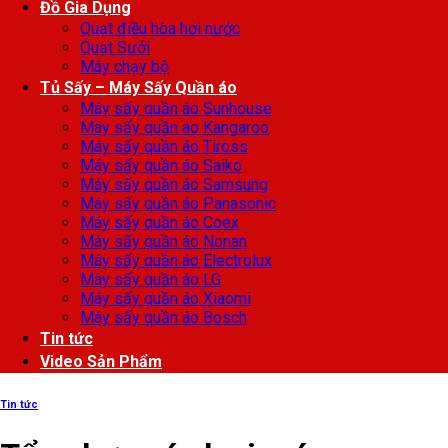
Đồ Gia Dụng
Quạt điều hòa hơi nước
Quạt Sưởi
Máy chạy bộ
Tủ Sấy – Máy Sấy Quần áo
Máy sấy quần áo Sunhouse
Máy sấy quần áo Kangaroo
Máy sấy quần áo Tiross
Máy sấy quần áo Saiko
Máy sấy quần áo Samsung
Máy sấy quần áo Panasonic
Máy sấy quần áo Coex
Máy sấy quần áo Nonan
Máy sấy quần áo Electrolux
Máy sấy quần áo LG
Máy sấy quần áo Xiaomi
Máy sấy quần áo Bosch
Tin tức
Video Sản Phẩm
Tin tức