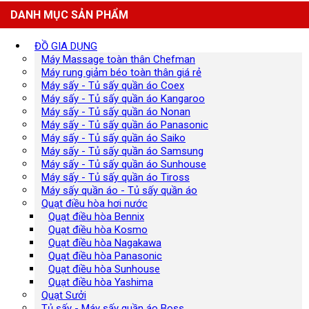
DANH MỤC SẢN PHẨM
ĐỒ GIA DỤNG
Máy Massage toàn thân Chefman
Máy rung giảm béo toàn thân giá rẻ
Máy sấy - Tủ sấy quần áo Coex
Máy sấy - Tủ sấy quần áo Kangaroo
Máy sấy - Tủ sấy quần áo Nonan
Máy sấy - Tủ sấy quần áo Panasonic
Máy sấy - Tủ sấy quần áo Saiko
Máy sấy - Tủ sấy quần áo Samsung
Máy sấy - Tủ sấy quần áo Sunhouse
Máy sấy - Tủ sấy quần áo Tiross
Máy sấy quần áo - Tủ sấy quần áo
Quạt điều hòa hơi nước
Quạt điều hòa Bennix
Quạt điều hòa Kosmo
Quạt điều hòa Nagakawa
Quạt điều hòa Panasonic
Quạt điều hòa Sunhouse
Quạt điều hòa Yashima
Quạt Sưởi
Tủ sấy - Máy sấy quần áo Boss