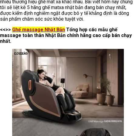
nhiều thương hiệu ghế mát xa khác nhau. Bài viết hôm nay chúng
tôi sẽ liệt kê 5 hãng ghế matxa nhật bản đang bán chạy nhất,
được kiểm định nghiêm ngặt được bô y tế khẳng định là dòng
sản phẩm chăm sóc sức khỏe tuyệt vời.
<<>>
Ghế massage Nhật Bản
Tổng hợp các mẫu ghế
massage toàn thân Nhật Bản chính hãng cao cấp bán chạy
nhất.