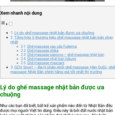
Xem nhanh nội dung
Lý do ghế massage nhật bản được ưa chuộng
Tổng hợp 5 thương hiệu ghế massage nhật bản bán chạy
nhất
Ghế massage cao cấp Fujikima
Ghế massage shika
Ghế massage saporoo – ghế massage nhật bản
Ghế massage nhật bản tokuyo
Ghế massage maxcare
GDV Sport – đại lý phân phối ghế massage Hàn Quốc, gh
massage Nhật Bản chính hãng giá tốt nhất thị trường
Lý do ghế massage nhật bản được ưa
chuộng
Như các bạn đã biết, bất kể sản phẩm nào đến từ Nhật Bản đều
được mọi người Việt tin dùng. Điều này là bởi đất nước nhật bản