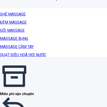
GHẾ MASSAGE
ĐỆM MASSAGE
GỐI MASSAGE
MASSAGE BỤNG
MASSAGE CẦM TAY
QUẠT ĐIỀU HOÀ HƠI NƯỚC
Miễn phí vận chuyển