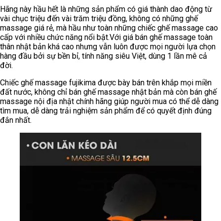
Hãng này hầu hết là những sản phẩm có giá thành dao động từ
vài chục triệu đến vài trăm triệu đồng, không có những ghế
massage giá rẻ, mà hầu như toàn những chiếc ghế massage cao
cấp với nhiều chức năng nổi bật.Với giá bán ghế massage toàn
thân nhật bản khá cao nhưng vẫn luôn được mọi người lựa chọn
hàng đầu bởi sự bền bỉ, tính năng siêu Việt, dùng 1 lần mê cả
đời.
Chiếc ghế massage fujikima được bày bán trên khắp mọi miền
đất nước, không chỉ bán ghế massage nhật bản mà còn bán ghế
massage nội địa nhật chính hãng giúp người mua có thể dễ dàng
tìm mua, dễ dàng trải nghiệm sản phẩm để có quyết định đúng
đắn nhất.