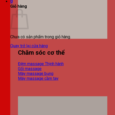
0
Giỏ hàng
Chưa có sản phẩm trong giỏ hàng.
Quay trở lại cửa hàng
Chăm sóc cơ thể
Đệm massage
Gối massage
Máy massage bụng
Máy massage cầm tay