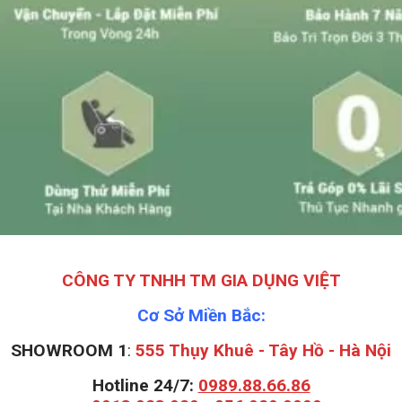
CÔNG TY TNHH TM GIA DỤNG VIỆT
Cơ Sở Miền Bắc:
SHOWROOM 1
:
555 Thụy Khuê - Tây Hồ - Hà Nội
Hotline 24/7:
0989.88.66.86