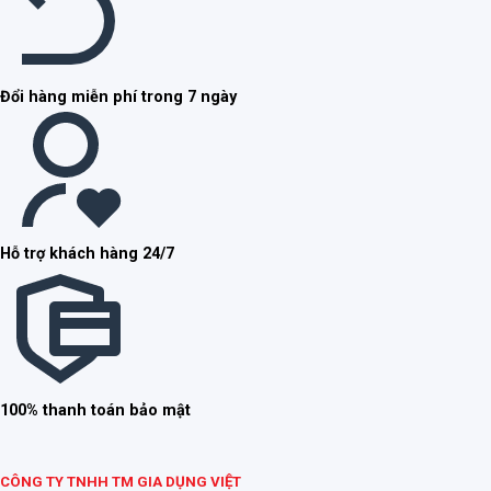
Đổi hàng miễn phí trong 7 ngày
Hỗ trợ khách hàng 24/7
100% thanh toán bảo mật
CÔNG TY TNHH TM GIA DỤNG VIỆT