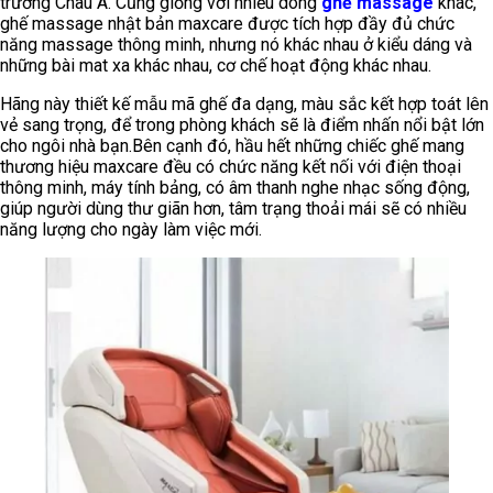
trường Châu Á. Cũng giống với nhiều dòng
ghế massage
khác,
ghế massage nhật bản maxcare được tích hợp đầy đủ chức
năng massage thông minh, nhưng nó khác nhau ở kiểu dáng và
những bài mat xa khác nhau, cơ chế hoạt động khác nhau.
Hãng này thiết kế mẫu mã ghế đa dạng, màu sắc kết hợp toát lên
vẻ sang trọng, để trong phòng khách sẽ là điểm nhấn nổi bật lớn
cho ngôi nhà bạn.Bên cạnh đó, hầu hết những chiếc ghế mang
thương hiệu maxcare đều có chức năng kết nối với điện thoại
thông minh, máy tính bảng, có âm thanh nghe nhạc sống động,
giúp người dùng thư giãn hơn, tâm trạng thoải mái sẽ có nhiều
năng lượng cho ngày làm việc mới.