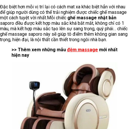
Đặc biệt hơn mỗi vị trí lại có cách mat xa khác biệt hẳn với nhau
để giúp người dùng có thể trải nghiệm được chiếc ghế massage
một cách tuyệt vời nhất.Mỗi chiếc
ghế massage nhật bản
saporo đều được kết hợp màu sắc khá bắt mắt, không chỉ có 1
màu, mà kết hợp màu sắc tạo lên sự sang trọng, quý phái… chiếc
ghế massage saporo này sẽ giúp tô điểm thêm không gian sang
trọng, hiện đại, là nội thất cần thiết trong ngôi nhà bạn.
>> Thêm xem những mẫu
đệm massage
mới nhất
hiện nay