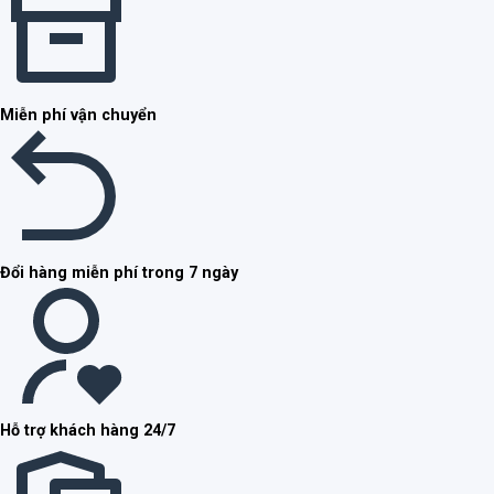
Miễn phí vận chuyển
Đổi hàng miễn phí trong 7 ngày
Hỗ trợ khách hàng 24/7