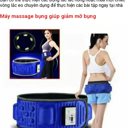
vòng lắc eo chuyên dụng để thực hiện các bài tập ngay tại nhà.
Máy massage bụng giúp giảm mỡ bụng