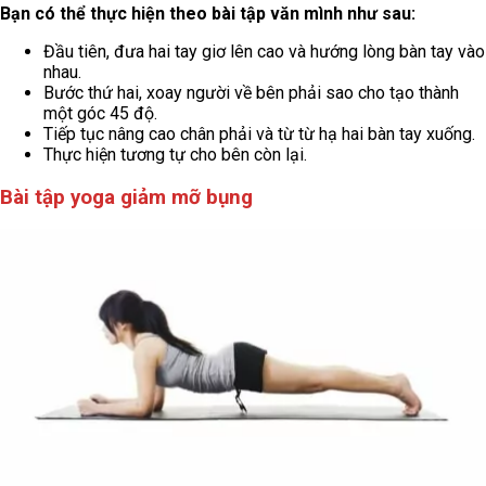
Bạn có thể thực hiện theo bài tập văn mình như sau:
Đầu tiên, đưa hai tay giơ lên cao và hướng lòng bàn tay vào
nhau.
Bước thứ hai, xoay người về bên phải sao cho tạo thành
một góc 45 độ.
Tiếp tục nâng cao chân phải và từ từ hạ hai bàn tay xuống.
Thực hiện tương tự cho bên còn lại
.
Bài tập yoga giảm mỡ bụng