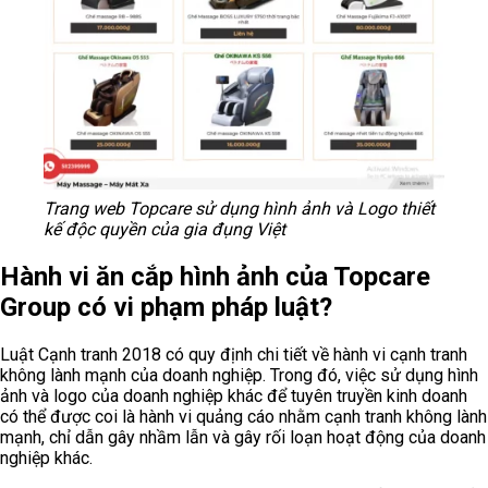
Trang web
Topcare sử dụng hình ảnh và Logo thiết
kế độc quyền của gia đụng Việt
Hành vi ăn cắp hình ảnh của Topcare
Group có vi phạm pháp luật?
Luật Cạnh tranh 2018 có quy định chi tiết về hành vi cạnh tranh
không lành mạnh của doanh nghiệp. Trong đó, việc sử dụng hình
ảnh và logo của doanh nghiệp khác để tuyên truyền kinh doanh
có thể được coi là hành vi quảng cáo nhằm cạnh tranh không lành
mạnh, chỉ dẫn gây nhầm lẫn và gây rối loạn hoạt động của doanh
nghiệp khác.