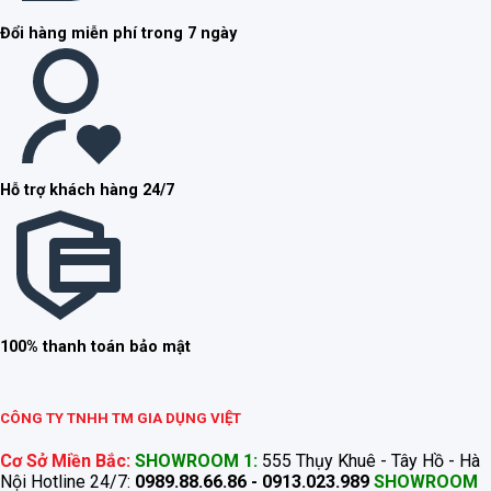
Đổi hàng miễn phí trong 7 ngày
Hỗ trợ khách hàng 24/7
100% thanh toán bảo mật
CÔNG TY TNHH TM GIA DỤNG VIỆT
Cơ Sở Miền Bắc:
SHOWROOM 1:
555 Thụy Khuê - Tây Hồ - Hà
Nội Hotline 24/7:
0989.88.66.86 - 0913.023.989
SHOWROOM