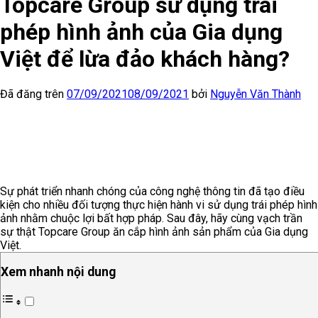
Topcare Group sử dụng trái
phép hình ảnh của Gia dụng
Việt để lừa đảo khách hàng?
Đã đăng trên
07/09/2021
08/09/2021
bởi
Nguyễn Văn Thành
Sự phát triển nhanh chóng của công nghệ thông tin đã tạo điều
kiện cho nhiều đối tượng thực hiện hành vi sử dụng trái phép hình
ảnh nhằm chuộc lợi bất hợp pháp. Sau đây, hãy cùng vạch trần
sự thật Topcare Group ăn cắp hình ảnh sản phẩm của Gia dụng
Việt.
Xem nhanh nội dung