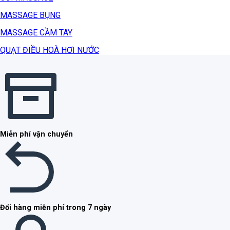
MASSAGE BỤNG
MASSAGE CẦM TAY
QUẠT ĐIỀU HOÀ HƠI NƯỚC
Miễn phí vận chuyển
Đổi hàng miễn phí trong 7 ngày