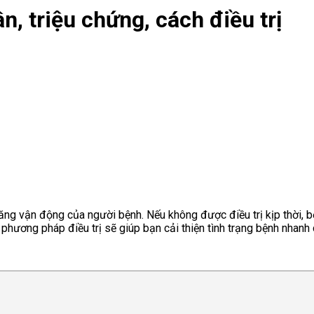
, triệu chứng, cách điều trị
g vận động của người bệnh. Nếu không được điều trị kịp thời, bệ
à phương pháp điều trị sẽ giúp bạn cải thiện tình trạng bệnh nhanh