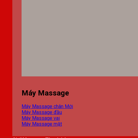
Máy Massage
Máy Massage chân
Máy Massage đầu
Máy Massage vai
Máy Massage mặt