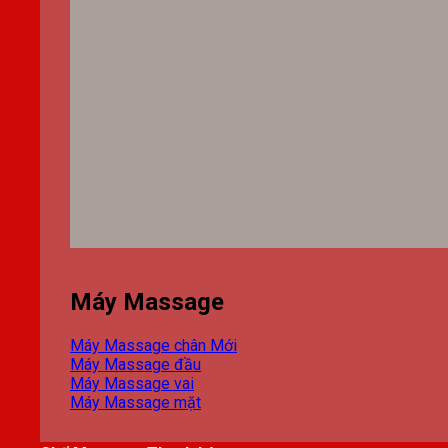
Máy Massage
Máy Massage chân
Máy Massage đầu
Máy Massage vai
Máy Massage mặt