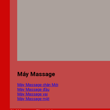
Máy Massage
Máy Massage chân
Máy Massage đầu
Máy Massage vai
Máy Massage mặt