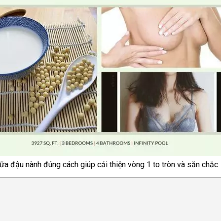
ữa đậu nành đúng cách giúp cải thiện vòng 1 to tròn và săn chắc