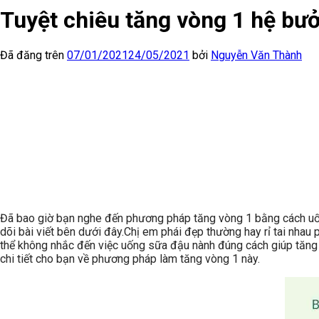
Tuyệt chiêu tăng vòng 1 hệ bưở
Đã đăng trên
07/01/2021
24/05/2021
bởi
Nguyễn Văn Thành
Đã bao giờ bạn nghe đến phương pháp tăng vòng 1 bằng cách uố
dõi bài viết bên dưới đây.
Chị em phái đẹp thường hay rỉ tai nhau
thể không nhắc đến việc uống sữa đậu nành đúng cách giúp tăng k
chi tiết cho bạn về phương pháp làm tăng vòng 1 này.