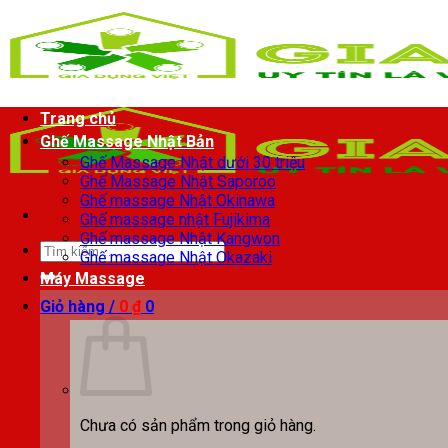
Chuyển
đến
nội
dung
Trang chủ
Ghế Massage Nhật Bản
Ghế Massage Nhật dưới 30 triệu
Ghế Massage Nhật Saporoo
Ghế massage Nhật Okinawa
Ghế massage nhật Fujikima
Ghế massage Nhật Kangwon
Tìm
Ghế massage Nhật Okazaki
kiếm:
Máy Massage
Giỏ hàng /
0
₫
0
Chưa có sản phẩm trong giỏ hàng.