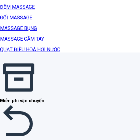
ĐỆM MASSAGE
GỐI MASSAGE
MASSAGE BỤNG
MASSAGE CẦM TAY
QUẠT ĐIỀU HOÀ HƠI NƯỚC
Miễn phí vận chuyển