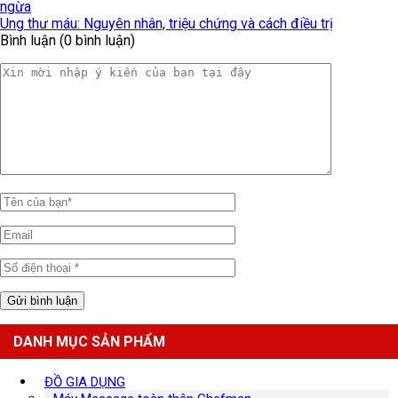
ngừa
Ung thư máu: Nguyên nhân, triệu chứng và cách điều trị
Bình luận (0 bình luận)
DANH MỤC SẢN PHẨM
ĐỒ GIA DỤNG