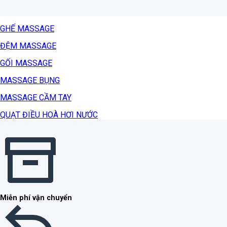
GHẾ MASSAGE
ĐỆM MASSAGE
GỐI MASSAGE
MASSAGE BỤNG
MASSAGE CẦM TAY
QUẠT ĐIỀU HOÀ HƠI NƯỚC
Miễn phí vận chuyển