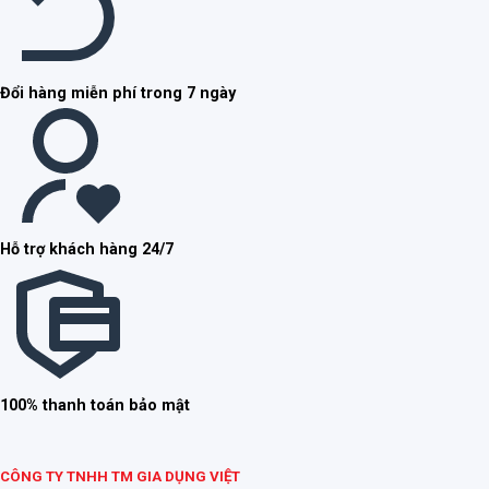
Đổi hàng miễn phí trong 7 ngày
Hỗ trợ khách hàng 24/7
100% thanh toán bảo mật
CÔNG TY TNHH TM GIA DỤNG VIỆT