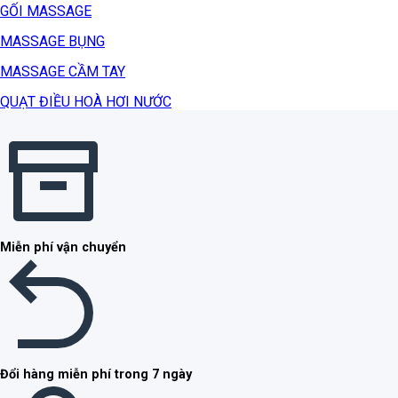
GỐI MASSAGE
MASSAGE BỤNG
MASSAGE CẦM TAY
QUẠT ĐIỀU HOÀ HƠI NƯỚC
Miễn phí vận chuyển
Đổi hàng miễn phí trong 7 ngày