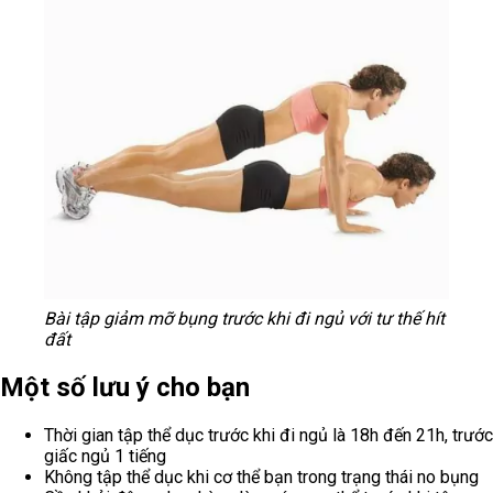
Bài tập giảm mỡ bụng trước khi đi ngủ với tư thế hít
đất
Một số lưu ý cho bạn
Thời gian tập thể dục trước khi đi ngủ là 18h đến 21h, trước
giấc ngủ 1 tiếng
Không tập thể dục khi cơ thể bạn trong trạng thái no bụng