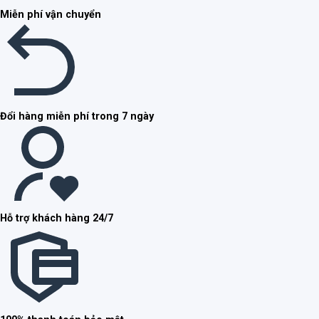
Miễn phí vận chuyển
Đổi hàng miễn phí trong 7 ngày
Hỗ trợ khách hàng 24/7