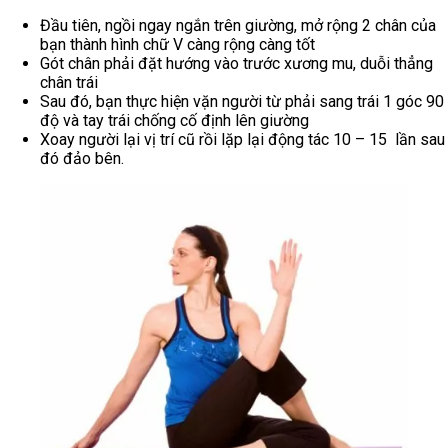
Đầu tiên, ngồi ngay ngắn trên giường, mở rộng 2 chân của
bạn thành hình chữ V càng rộng càng tốt
Gót chân phải đặt hướng vào trước xương mu, duỗi thẳng
chân trái
Sau đó, bạn thực hiện vặn người từ phải sang trái 1 góc 90
độ và tay trái chống cố định lên giường
Xoay người lại vị trí cũ rồi lặp lại động tác 10 – 15 lần sau
đó đảo bên.