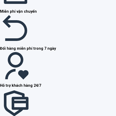
Miễn phí vận chuyển
Đổi hàng miễn phí trong 7 ngày
Hỗ trợ khách hàng 24/7