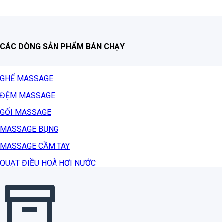
CÁC DÒNG SẢN PHẨM BÁN CHẠY
GHẾ MASSAGE
ĐỆM MASSAGE
GỐI MASSAGE
MASSAGE BỤNG
MASSAGE CẦM TAY
QUẠT ĐIỀU HOÀ HƠI NƯỚC