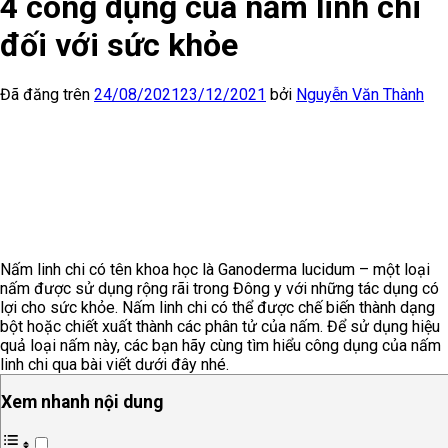
4 công dụng của nấm linh chi
đối với sức khỏe
Đã đăng trên
24/08/2021
23/12/2021
bởi
Nguyễn Văn Thành
Nấm linh chi có tên khoa học là Ganoderma lucidum – một loại
nấm được sử dụng rộng rãi trong Đông y với những tác dụng có
lợi cho sức khỏe. Nấm linh chi có thể được chế biến thành dạng
bột hoặc chiết xuất thành các phân tử của nấm. Để sử dụng hiệu
quả loại nấm này, các bạn hãy cùng tìm hiểu công dụng của nấm
linh chi qua bài viết dưới đây nhé.
Xem nhanh nội dung