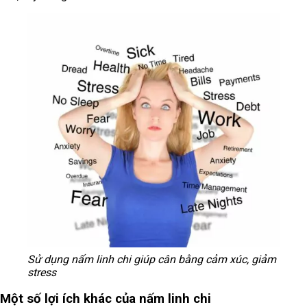
Sử dụng nấm linh chi giúp cân bằng cảm xúc, giảm
stress
Một số lợi ích khác của nấm linh chi