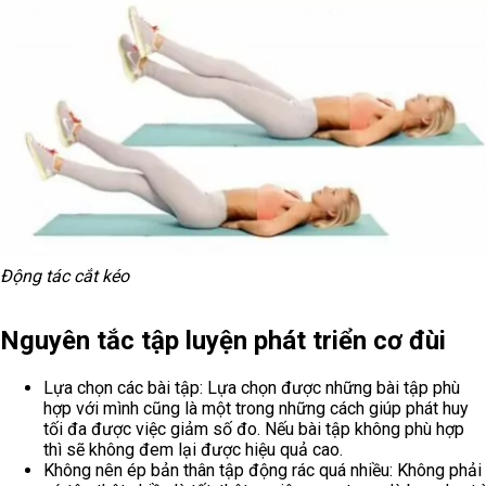
Động tác cắt kéo
Nguyên tắc tập luyện phát triển cơ đùi
Lựa chọn các bài tập: Lựa chọn được những bài tập phù
hợp với mình cũng là một trong những cách giúp phát huy
tối đa được việc giảm số đo. Nếu bài tập không phù hợp
thì sẽ không đem lại được hiệu quả cao.
Không nên ép bản thân tập động rác quá nhiều: Không phải