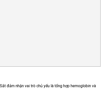
. Sắt đảm nhận vai trò chủ yếu là tổng hợp hemoglobin và