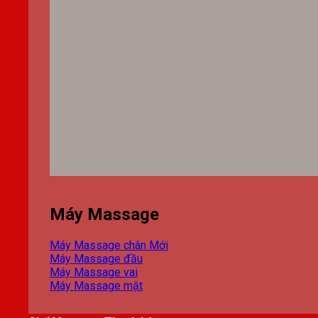
Máy Massage
Máy Massage chân
Máy Massage đầu
Máy Massage vai
Máy Massage mặt