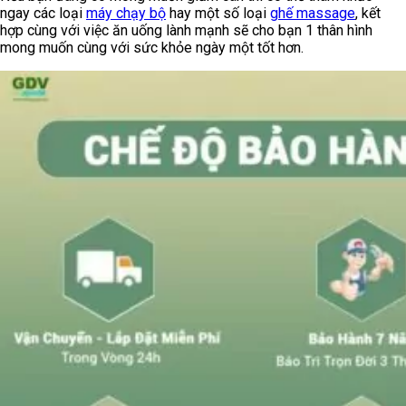
ngay các loại
máy chạy bộ
hay một số loại
ghế massage
, kết
hợp cùng với việc ăn uống lành mạnh sẽ cho bạn 1 thân hình
mong muốn cùng với sức khỏe ngày một tốt hơn.