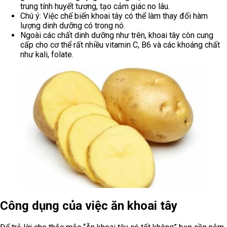
trung tính huyết tương, tạo cảm giác no lâu.
Chú ý: Việc chế biến khoai tây có thể làm thay đổi hàm
lượng dinh dưỡng có trong nó.
Ngoài các chất dinh dưỡng như trên, khoai tây còn cung
cấp cho cơ thể rất nhiều vitamin C, B6 và các khoáng chất
như kali, folate.
Công dụng của việc ăn khoai tây