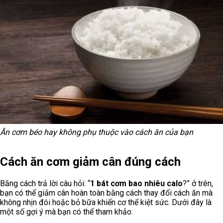
Ăn cơm béo hay không phụ thuộc vào cách ăn của bạn
Cách ăn cơm giảm cân đúng cách
Bằng cách trả lời câu hỏi: “
1 bát cơm bao nhiêu calo
?” ở trên,
bạn có thể giảm cân hoàn toàn bằng cách thay đổi cách ăn mà
không nhịn đói hoặc bỏ bữa khiến cơ thể kiệt sức. Dưới đây là
một số gợi ý mà bạn có thể tham khảo: