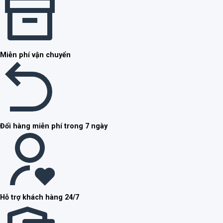
Miễn phí vận chuyển
Đổi hàng miễn phí trong 7 ngày
Hỗ trợ khách hàng 24/7