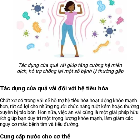
Tác dụng của quả vải giúp tăng cường hệ miễn
dịch, hỗ trợ chống lại một số bệnh lý thường gặp
Tác dụng của quả vải đối với hệ tiêu hóa
Chất xơ có trong vải sẽ hỗ trợ hệ tiêu hóa hoạt động khỏe mạnh
hơn, rất có lợi cho những người chức năng ruột kém hoặc thường
xuyên bị táo bón. Hơn nữa, việc ăn vải cũng là một giải pháp hữu
ích giúp bạn duy trì một trọng lượng khỏe mạnh, làm giảm các
nguy cơ mắc bệnh tim và tiểu đường.
Cung cấp nước cho cơ thể