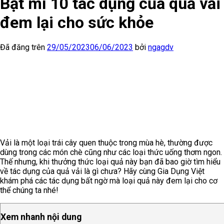
Bật mí 10 tác dụng của quả vải
đem lại cho sức khỏe
Đã đăng trên
29/05/2023
06/06/2023
bởi
ngagdv
Vải là một loại trái cây quen thuộc trong mùa hè, thường được
dùng trong các món chè cũng như các loại thức uống thơm ngon.
Thế nhưng, khi thưởng thức loại quả này bạn đã bao giờ tìm hiểu
về tác dụng của quả vải là gì chưa? Hãy cùng Gia Dụng Việt
khám phá các tác dụng bất ngờ mà loại quả này đem lại cho cơ
thể chúng ta nhé!
Xem nhanh nội dung