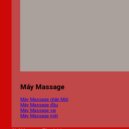
Máy Massage
Máy Massage chân
Máy Massage đầu
Máy Massage vai
Máy Massage mặt