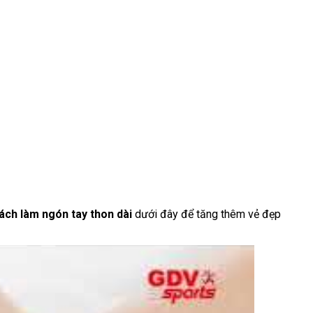
ách làm ngón tay thon dài
dưới đây để tăng thêm vẻ đẹp