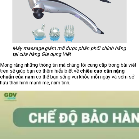
Máy massage giảm mỡ được phân phối chính hãng
tại cửa hàng Gia dụng Việt
Mong rằng những thông tin mà chúng tôi cung cấp trong bài viết
trên sẽ giúp bạn có thêm hiểu biết về
chiều cao cân nặng
chuẩn của nam
có thể bạn sống vui khỏe mỗi ngày và sớm sở
hữu thân hình mạnh mẽ, nam tính.