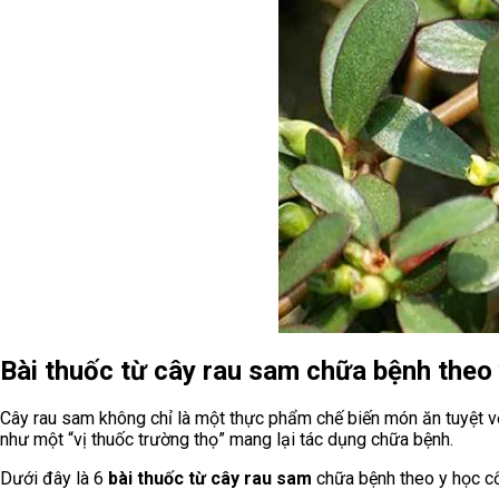
Bài thuốc từ cây rau sam chữa bệnh theo 
Cây rau sam không chỉ là một thực phẩm chế biến món ăn tuyệt v
như một “vị thuốc trường thọ” mang lại tác dụng chữa bệnh.
Dưới đây là 6
bài thuốc từ cây rau sam
chữa bệnh theo y học c