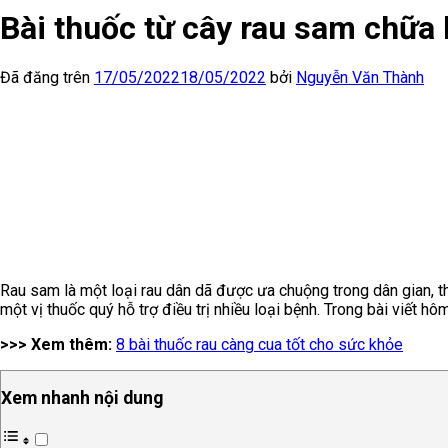
Bài thuốc từ cây rau sam chữa
Đã đăng trên
17/05/2022
18/05/2022
bởi
Nguyễn Văn Thành
Rau sam là một loại rau dân dã được ưa chuộng trong dân gian, 
một vị thuốc quý hỗ trợ điều trị nhiều loại bệnh. Trong bài viết
>>> Xem thêm:
8 bài thuốc rau càng cua tốt cho sức khỏe
Xem nhanh nội dung