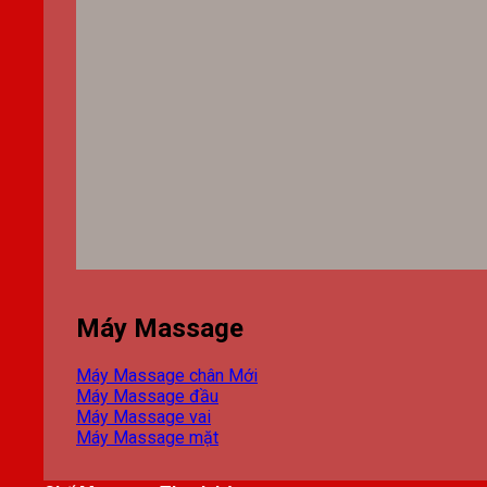
Máy Massage
Máy Massage chân
Máy Massage đầu
Máy Massage vai
Máy Massage mặt