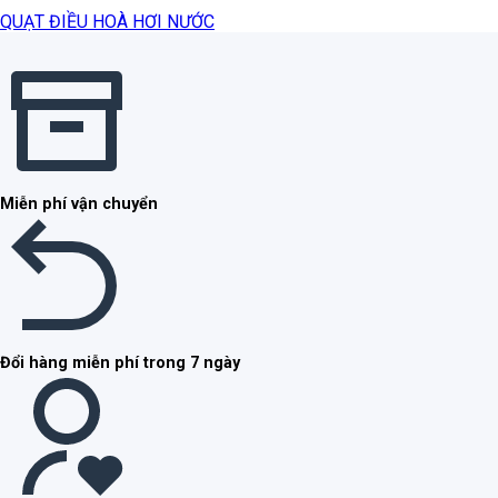
QUẠT ĐIỀU HOÀ HƠI NƯỚC
Miễn phí vận chuyển
Đổi hàng miễn phí trong 7 ngày