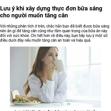
Lưu ý khi xây dựng thực đơn bữa sáng
cho người muốn tăng cân
Với những phân tích ở trên, chắc hẳn bạn đã biết được bữa sáng
nên ăn gì để tăng cân cũng như tầm quan trọng của bữa ăn này
đối với sức khỏe. Chi tiết hơn về điều này, bạn hãy lưu ý một số
điều dưới đây nếu muốn tăng cân an toàn và hiệu quả.