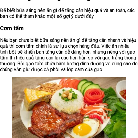
Để biết bữa sáng nên ăn gì để tăng cân hiệu quả và an toàn, các
bạn có thể tham khảo một số gợi ý dưới đây.
Cơm tấm
Nếu bạn chưa biết bữa sáng nên ăn gì để tăng cân nhanh và hiệu
quả thì cơm tấm chính là sự lựa chọn hàng đầu. Việc ăn nhiều
tinh bột sẽ khiến bạn tăng cân dễ dàng hơn, nhưng riêng với gạo
tấm thì hiệu quả tăng cân lại cao hơn hẳn so với gạo trắng thông
thường. Bởi gạo tấm chứa hàm lượng dinh dưỡng vô cùng cao do
chúng vẫn giữ được cả phôi và lớp cám của gạo.