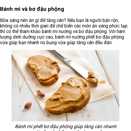
Bánh mì và bơ đậu phộng
Bữa sáng nên ăn gì để tăng cân? Nếu bạn là người bận rộn,
không có nhiều thời gian để chế biến các món ăn sáng phức tạp
thì có thể tham khảo bánh mì nướng và bơ đậu phộng. Với hàm
lượng dinh dưỡng cực cao, bánh mì nướng phết bơ đậu phộng
vừa giúp bạn nhanh no bụng vừa giúp tăng cân đều đặn.
Bánh mì phết bơ đậu phộng giúp tăng cân nhanh