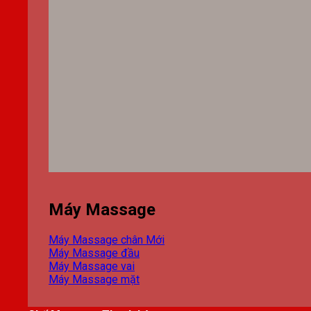
Máy Massage
Máy Massage chân
Máy Massage đầu
Máy Massage vai
Máy Massage mặt