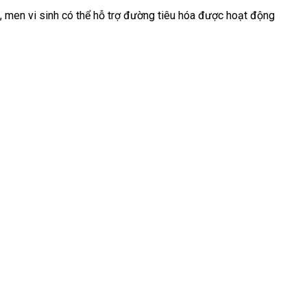
, men vi sinh có thể hỗ trợ đường tiêu hóa được hoạt động