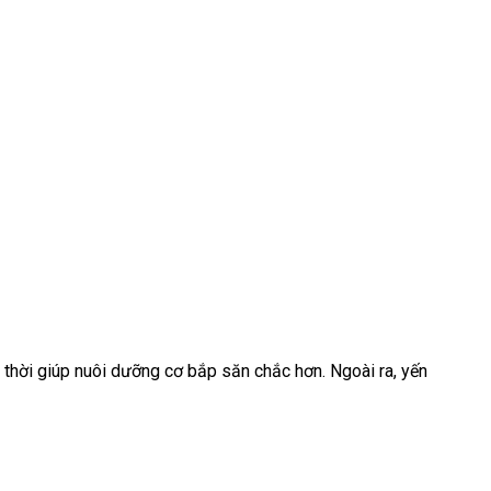
 thời giúp nuôi dưỡng cơ bắp săn chắc hơn. Ngoài ra, yến