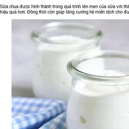
Sữa chua được hình thành trong quá trình lên men của sữa với th
hiệu quả hơn. Đồng thời còn giúp tăng cường hệ miễn dịch cho đ