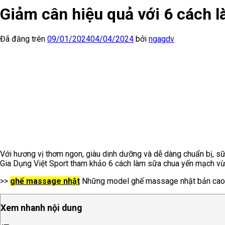
Giảm cân hiệu quả với 6 cách 
Đã đăng trên
09/01/2024
04/04/2024
bởi
ngagdv
Với hương vị thơm ngon, giàu dinh dưỡng và dễ dàng chuẩn bị, 
Gia Dụng Việt Sport tham khảo 6 cách làm sữa chua yến mạch vừa
>>
ghế massage nhật
Những model ghế massage nhật bản cao 
Xem nhanh nội dung