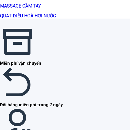
MASSAGE CẦM TAY
QUẠT ĐIỀU HOÀ HƠI NƯỚC
Miễn phí vận chuyển
Đổi hàng miễn phí trong 7 ngày