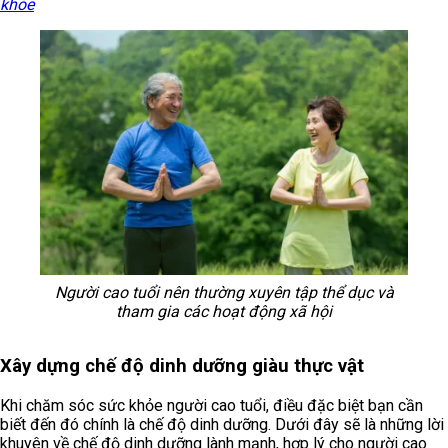
khỏe
Người cao tuổi nên thường xuyên tập thể dục và
tham gia các hoạt động xã hội
Xây dựng chế độ dinh dưỡng giàu thực vật
Khi chăm sóc sức khỏe người cao tuổi, điều đặc biệt bạn cần
biết đến đó chính là chế độ dinh dưỡng. Dưới đây sẽ là những lời
khuyên về chế độ dinh dưỡng lành mạnh, hợp lý cho người cao