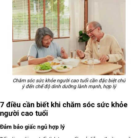
Chăm sóc sức khỏe người cao tuổi cần đặc biệt chú
ý đến chế độ dinh dưỡng lành mạnh, hợp lý
7 điều cần biết khi chăm sóc sức khỏe
người cao tuổi
Đảm bảo giấc ngủ hợp lý