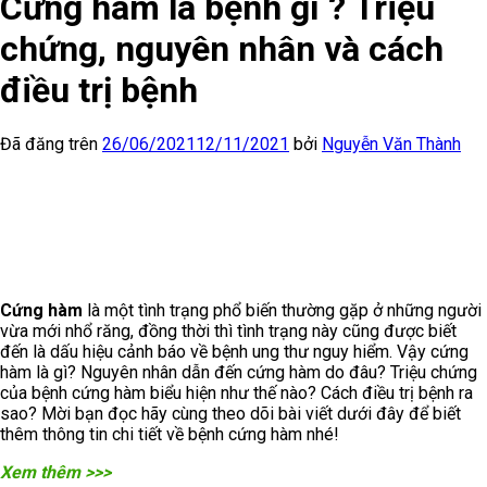
Cứng hàm là bệnh gì ? Triệu
chứng, nguyên nhân và cách
điều trị bệnh
Đã đăng trên
26/06/2021
12/11/2021
bởi
Nguyễn Văn Thành
Cứng hàm
là một tình trạng phổ biến thường gặp ở những người
vừa mới nhổ răng, đồng thời thì tình trạng này cũng được biết
đến là dấu hiệu cảnh báo về bệnh ung thư nguy hiểm. Vậy cứng
hàm là gì? Nguyên nhân dẫn đến cứng hàm do đâu? Triệu chứng
của bệnh cứng hàm biểu hiện như thế nào? Cách điều trị bệnh ra
sao? Mời bạn đọc hãy cùng theo dõi bài viết dưới đây để biết
thêm thông tin chi tiết về bệnh cứng hàm nhé!
Xem thêm >>>