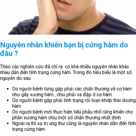
Nguyên nhân khiến bạn bị cứng hàm do
đâu ?
Theo các nghiên cứu đã chỉ ra có khá nhiều nguyên nhân khác
nhau dẫn đến tính trạng cứng hàm. Trong đó tiêu biểu là một số
nguyên do sau
Do người bệnh từng gặp phải các chấn thương về cơ hàm
như gãy xương hàm , chịu phải va đập ở cơ hàm
Do người bệnh gặp phải tình trạng rối loạn khớp thái dương
hàm
Do người bệnh mới thực hiện tiểu phẫu nhổ răng khiến cho
phần xương hàm chịu một số chấn thương nhất định
Ngoài ra thì xạ trị ung thư cũng là nguyên nhân dẫn đến tình
trạng cứng hàm