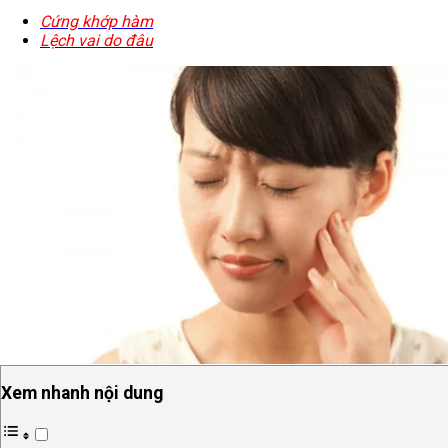
Cứng khớp hàm
Lệch vai do đâu
Xem nhanh nội dung