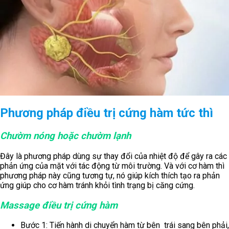
Phương pháp điều trị cứng hàm tức thì
Chườm nóng hoặc chườm lạnh
Đây là phương pháp dùng sự thay đổi của nhiệt độ để gây ra các
phản ứng của mặt với tác động từ môi trường. Và với cơ hàm thì
phương pháp này cũng tương tự, nó giúp kích thích tạo ra phản
ứng giúp cho cơ hàm tránh khỏi tình trạng bị căng cứng.
Massage điều trị cứng hàm
Bước 1: Tiến hành di chuyển hàm từ bên trái sang bên phải,