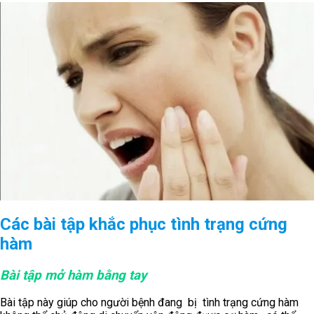
Các bài tập khắc phục tình trạng cứng
hàm
Bài tập mở hàm bằng tay
Bài tập này giúp cho người bệnh đang bị tình trạng cứng hàm