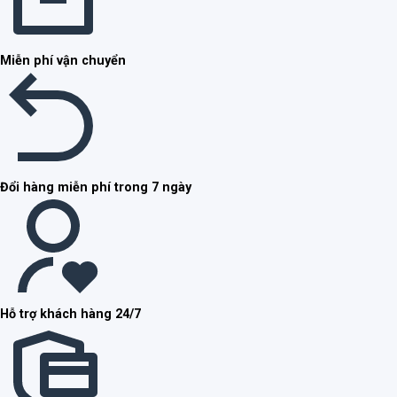
Miễn phí vận chuyển
Đổi hàng miễn phí trong 7 ngày
Hỗ trợ khách hàng 24/7