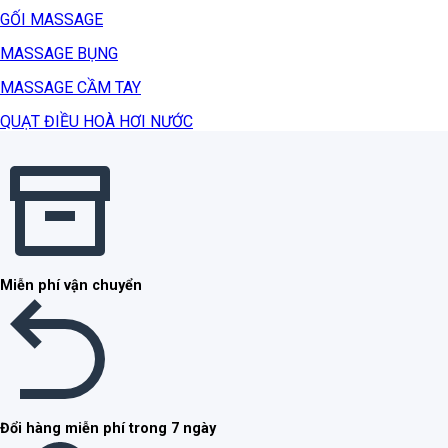
GỐI MASSAGE
MASSAGE BỤNG
MASSAGE CẦM TAY
QUẠT ĐIỀU HOÀ HƠI NƯỚC
Miễn phí vận chuyển
Đổi hàng miễn phí trong 7 ngày