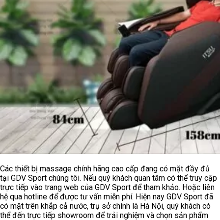
Các thiết bị massage chính hãng cao cấp đang có mặt đầy đủ
tại GDV Sport chúng tôi. Nếu quý khách quan tâm có thể truy cập
trực tiếp vào trang web của GDV Sport để tham khảo. Hoặc liên
hệ qua hotline để được tư vấn miễn phí. Hiện nay GDV Sport đã
có mặt trên khắp cả nước, trụ sở chính là Hà Nội, quý khách có
thể đến trực tiếp showroom để trải nghiệm và chọn sản phẩm