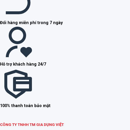
Đổi hàng miễn phí trong 7 ngày
Hỗ trợ khách hàng 24/7
100% thanh toán bảo mật
CÔNG TY TNHH TM GIA DỤNG VIỆT