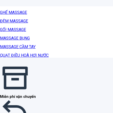
GHẾ MASSAGE
ĐỆM MASSAGE
GỐI MASSAGE
MASSAGE BỤNG
MASSAGE CẦM TAY
QUẠT ĐIỀU HOÀ HƠI NƯỚC
Miễn phí vận chuyển