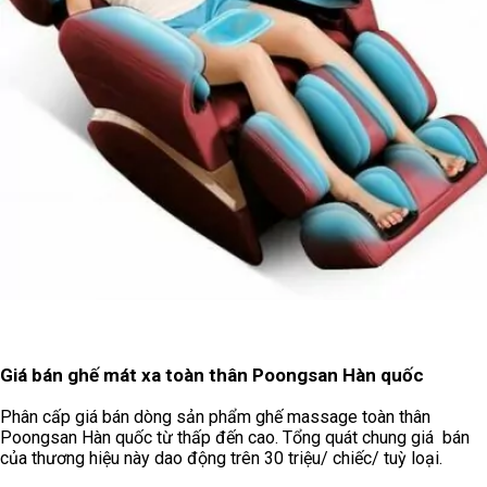
Giá bán ghế mát xa toàn thân Poongsan Hàn quốc
Phân cấp giá bán dòng sản phẩm ghế massage toàn thân
Poongsan Hàn quốc từ thấp đến cao. Tổng quát chung giá bán
của thương hiệu này dao động trên 30 triệu/ chiếc/ tuỳ loại.