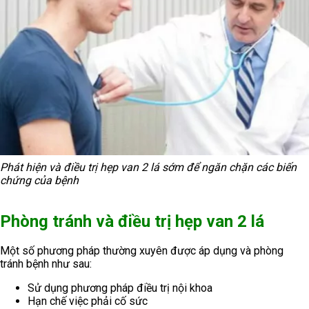
Phát hiện và điều trị hẹp van 2 lá sớm để ngăn chặn các biến
chứng của bệnh
Phòng tránh và điều trị hẹp van 2 lá
Một số phương pháp thường xuyên được áp dụng và phòng
tránh bệnh như sau:
Sử dụng phương pháp điều trị nội khoa
Hạn chế việc phải cố sức