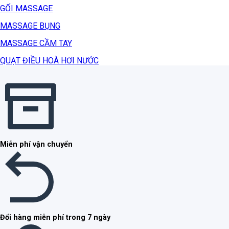
GỐI MASSAGE
MASSAGE BỤNG
MASSAGE CẦM TAY
QUẠT ĐIỀU HOÀ HƠI NƯỚC
Miễn phí vận chuyển
Đổi hàng miễn phí trong 7 ngày