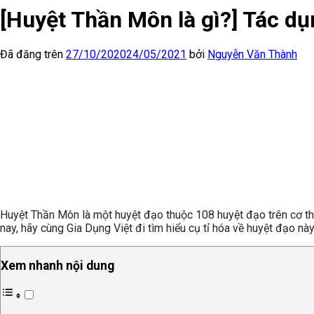
[Huyệt Thần Môn là gì?] Tác dụ
Đã đăng trên
27/10/2020
24/05/2021
bởi
Nguyễn Văn Thành
Huyệt Thần Môn là một huyệt đạo thuộc 108 huyệt đạo trên cơ thể
nay, hãy cùng Gia Dụng Việt đi tìm hiểu cụ tỉ hóa về huyệt đạo này
Xem nhanh nội dung