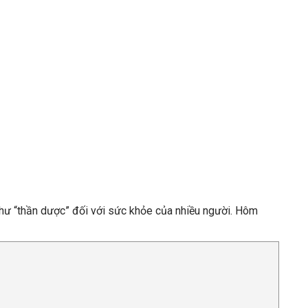
như “thần dược” đối với sức khỏe của nhiều người. Hôm