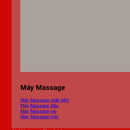
Máy Massage
Máy Massage chân
Máy Massage đầu
Máy Massage vai
Máy Massage mặt