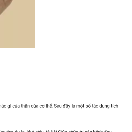
ác gì của thần của cơ thể. Sau đây là một số tác dụng tích