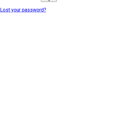
Lost your password?