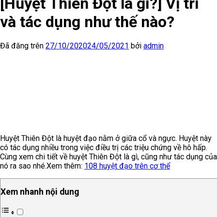
[Huyệt Thiên Đột là gì?] Vị trí
và tác dụng như thế nào?
Đã đăng trên
27/10/2020
24/05/2021
bởi
admin
Huyệt Thiên Đột là huyệt đạo nằm ở giữa cổ và ngực. Huyệt này
có tác dụng nhiều trong việc điều trị các triệu chứng về hô hấp.
Cùng xem chi tiết về huyệt Thiên Đột là gì, cũng như tác dụng của
nó ra sao nhé.
Xem thêm:
108 huyệt đạo trên cơ thể
Xem nhanh nội dung