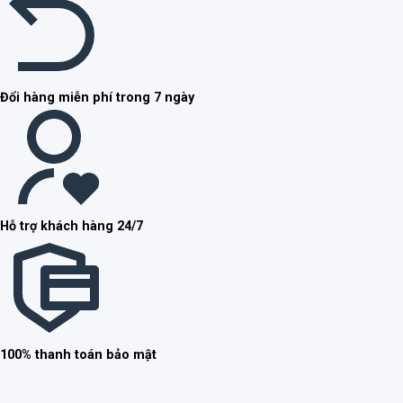
Đổi hàng miễn phí trong 7 ngày
Hỗ trợ khách hàng 24/7
100% thanh toán bảo mật