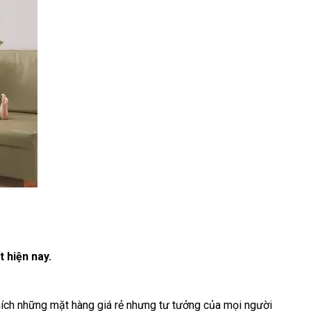
 hiện nay.
thích những mặt hàng giá rẻ nhưng tư tưởng của mọi người