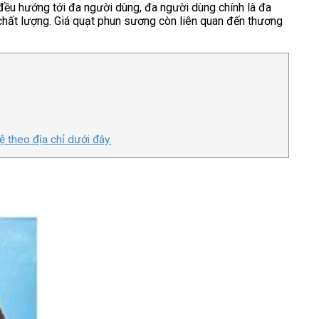
 đều hướng tới đa người dùng, đa người dùng chính là đa
 chất lượng. Giá quạt phun sương còn liên quan đến thương
ệ theo địa chỉ dưới đây.