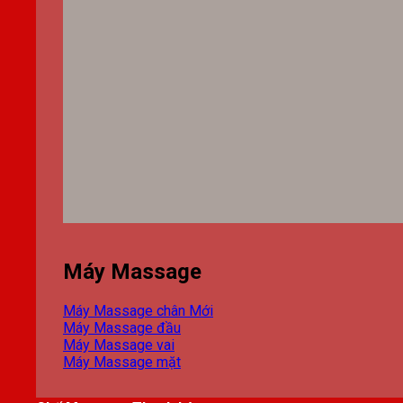
Máy Massage
Máy Massage chân
Máy Massage đầu
Máy Massage vai
Máy Massage mặt