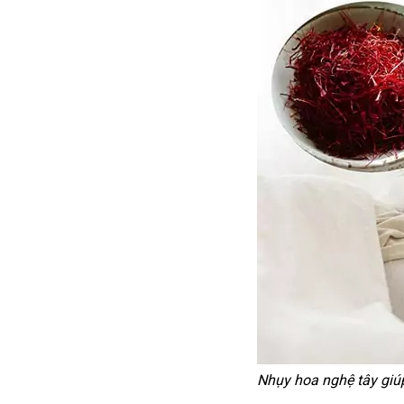
Nhụy hoa nghệ tây giúp