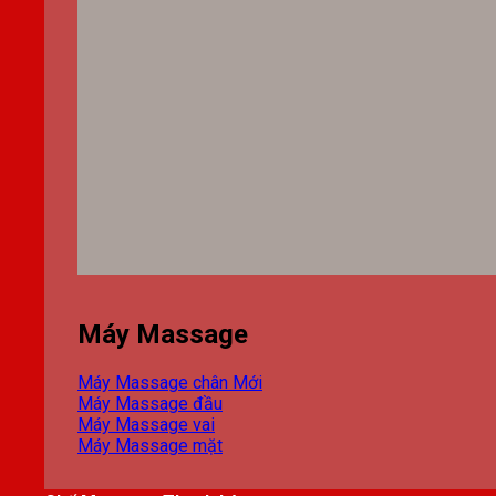
Máy Massage
Máy Massage chân
Máy Massage đầu
Máy Massage vai
Máy Massage mặt