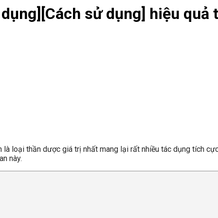
 dụng][Cách sử dụng] hiệu quả t
là loại thần dược giá trị nhất mang lại rất nhiều tác dụng tích 
an này.