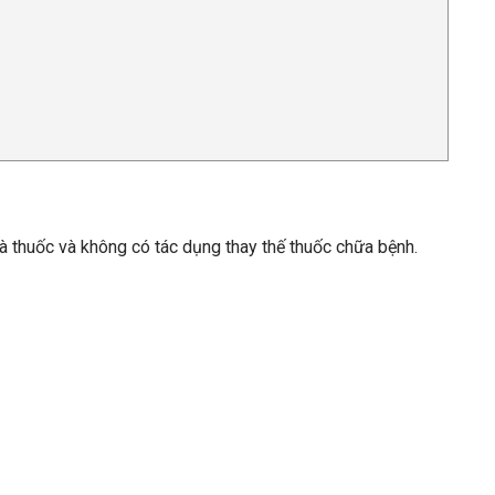
là thuốc và không có tác dụng thay thế thuốc chữa bệnh.