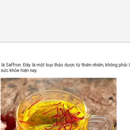
là Saffron. Đây là một loại thảo dược từ thiên nhiên, không phải 
sức khỏe hiện nay.