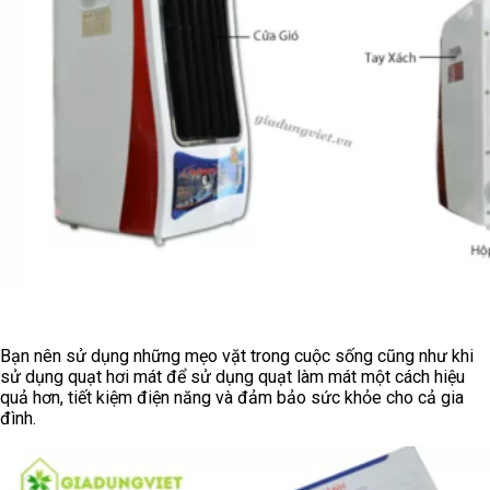
Bạn nên sử dụng những mẹo vặt trong cuộc sống cũng như khi
sử dụng quạt hơi mát để sử dụng quạt làm mát một cách hiệu
quả hơn, tiết kiệm điện năng và đảm bảo sức khỏe cho cả gia
đình.