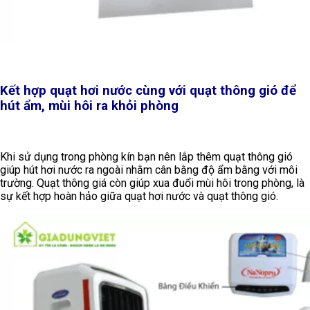
Kết hợp quạt hơi nước cùng với quạt thông gió để
hút ẩm, mùi hôi ra khỏi phòng
Khi sử dụng trong phòng kín bạn nên lắp thêm quạt thông gió
giúp hút hơi nước ra ngoài nhằm cân bằng độ ẩm bằng với môi
trường. Quạt thông giá còn giúp xua đuổi mùi hôi trong phòng, là
sự kết hợp hoàn hảo giữa quạt hơi nước và quạt thông gió.