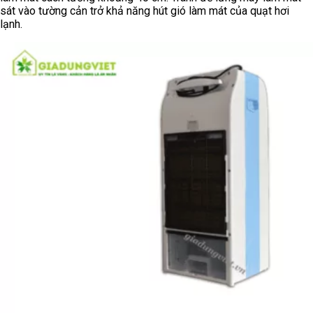
sát vào tường cản trở khả năng hút gió làm mát của quạt hơi
lạnh.