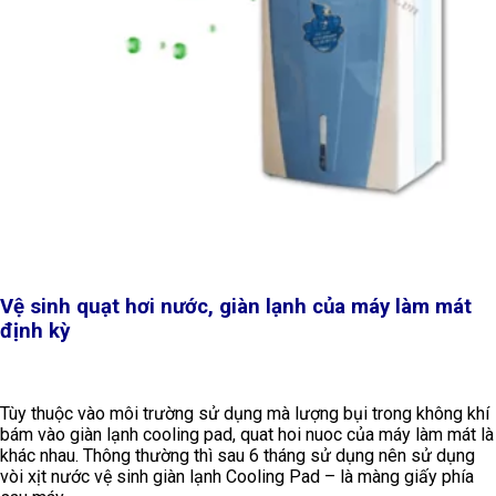
Vệ sinh quạt hơi nước, giàn lạnh của máy làm mát
định kỳ
Tùy thuộc vào môi trường sử dụng mà lượng bụi trong không khí
bám vào giàn lạnh cooling pad, quat hoi nuoc của máy làm mát là
khác nhau. Thông thường thì sau 6 tháng sử dụng nên sử dụng
vòi xịt nước vệ sinh giàn lạnh Cooling Pad – là màng giấy phía