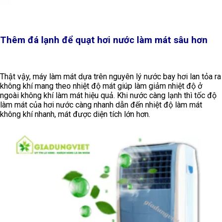
Thêm đá lạnh để quạt hơi nước làm mát sâu hơn
Thật vậy, máy làm mát dựa trên nguyên lý nước bay hơi lan tỏa ra
không khí mang theo nhiệt độ mát giúp làm giảm nhiệt độ ở
ngoài không khí làm mát hiệu quả. Khi nước càng lạnh thì tốc độ
làm mát của hơi nước càng nhanh dẫn đến nhiệt độ làm mát
không khí nhanh, mát được diện tích lớn hơn.