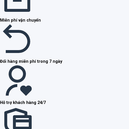
Miễn phí vận chuyển
Đổi hàng miễn phí trong 7 ngày
Hỗ trợ khách hàng 24/7