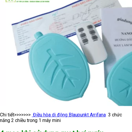
Chi tiết>>>>>>>
Điều hòa di động Blaupunkt Arrifana
3 chức
năng 2 chiều trong 1 máy mini