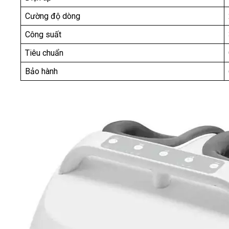
Cường độ dòng
Công suất
Tiêu chuẩn
Bảo hành