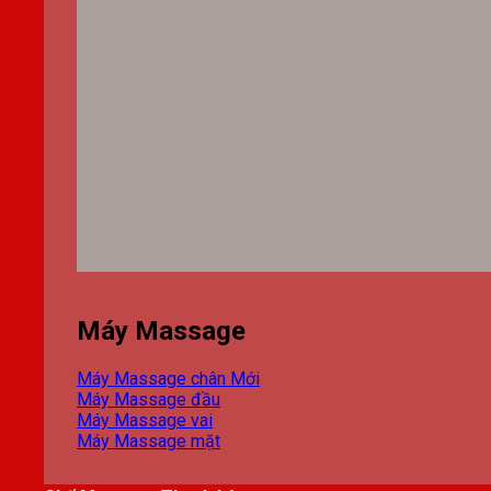
Máy Massage
Máy Massage chân
Máy Massage đầu
Máy Massage vai
Máy Massage mặt