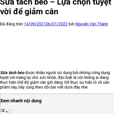
Sữa tách béo – Lựa chọn tuyệt
vời để giảm cân
Đã đăng trên
14/09/2021
06/01/2022
bởi
Nguyễn Văn Thành
Sữa tách béo
được nhiều người sử dụng bởi những công dụng
tuyệt vời mang lại cho sức khỏe, đặc biệt là với những ai đang
thực hiện chế độ giảm cân giữ dáng. Để thực sự hiểu rõ về sản
phẩm này, hãy cùng theo dõi bài viết dưới đây nhé.
Xem nhanh nội dung