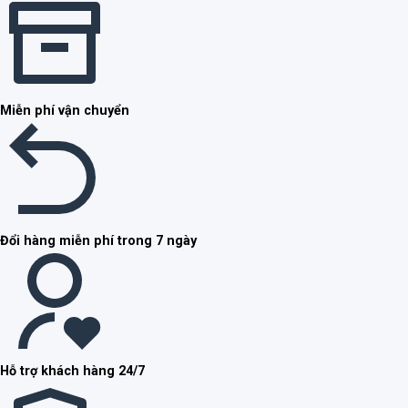
Miễn phí vận chuyển
Đổi hàng miễn phí trong 7 ngày
Hỗ trợ khách hàng 24/7