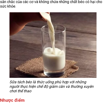
săn chắc của các cơ và không chứa những chất béo có hại cho
sức khỏe.
Sữa tách béo là thức uống phù hợp với những
người thực hiện chế độ giảm cân và thường xuyên
chơi thể thao
Nhược điểm