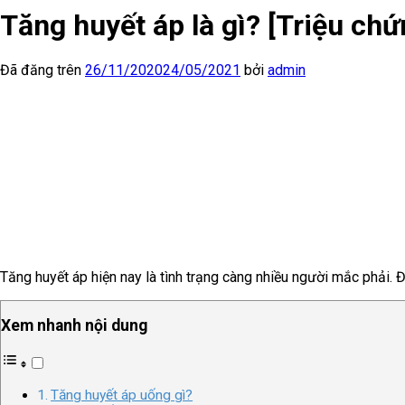
Tăng huyết áp là gì? [Triệu chứ
Đã đăng trên
26/11/2020
24/05/2021
bởi
admin
Tăng huyết áp hiện nay là tình trạng càng nhiều người mắc phải. 
Xem nhanh nội dung
Tăng huyết áp uống gì?