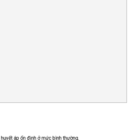
 huyết áp ổn định ở mức bình thường.