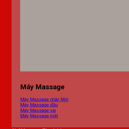
Máy Massage
Máy Massage chân
Máy Massage đầu
Máy Massage vai
Máy Massage mặt