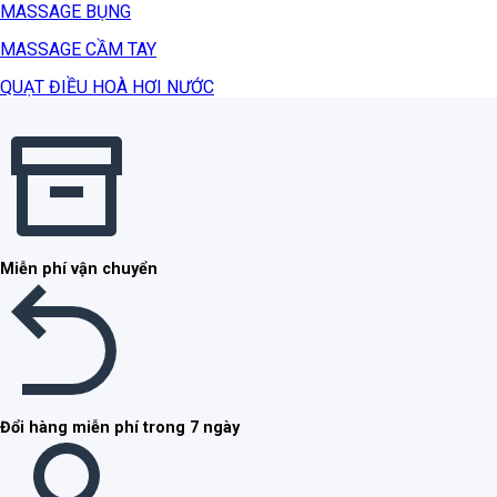
MASSAGE BỤNG
MASSAGE CẦM TAY
QUẠT ĐIỀU HOÀ HƠI NƯỚC
Miễn phí vận chuyển
Đổi hàng miễn phí trong 7 ngày