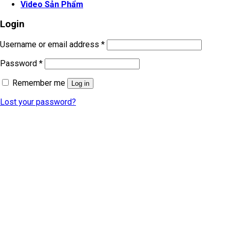
Video Sản Phẩm
Login
Username or email address
*
Password
*
Remember me
Log in
Lost your password?