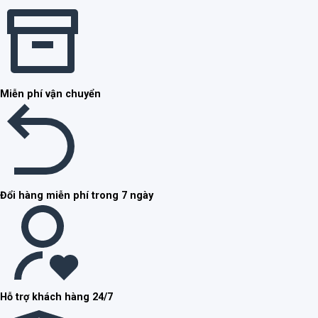
Miễn phí vận chuyển
Đổi hàng miễn phí trong 7 ngày
Hỗ trợ khách hàng 24/7