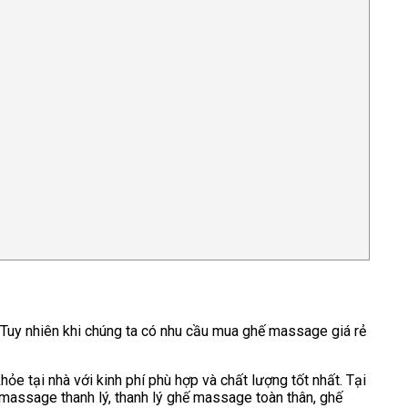
 Tuy nhiên khi chúng ta có nhu cầu mua ghế massage giá rẻ
tại nhà với kinh phí phù hợp và chất lượng tốt nhất. Tại
massage thanh lý, thanh lý ghế massage toàn thân, ghế