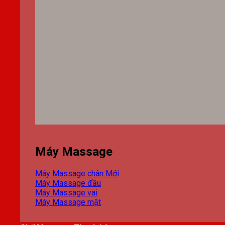
Máy Massage
Máy Massage chân
Máy Massage đầu
Máy Massage vai
Máy Massage mặt