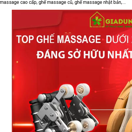
massage cao cấp, ghế massage cũ, ghế massage nhật bản,….