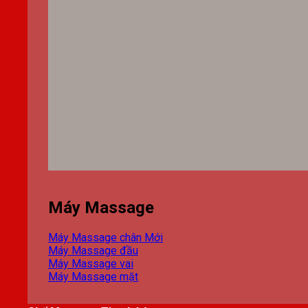
Máy Massage
Máy Massage chân
Máy Massage đầu
Máy Massage vai
Máy Massage mặt