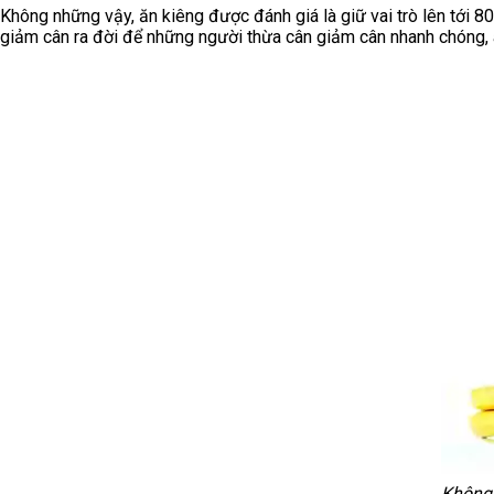
Không những vậy, ăn kiêng được đánh giá là giữ vai trò lên tới 8
giảm cân ra đời để những người thừa cân giảm cân nhanh chóng, 
Không 