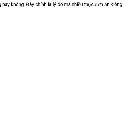
g hay không. Đây chính là lý do mà nhiều thực đơn ăn kiêng