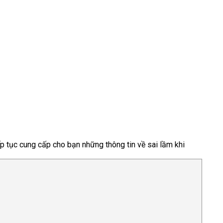
ếp tục cung cấp cho bạn những thông tin về sai lầm khi